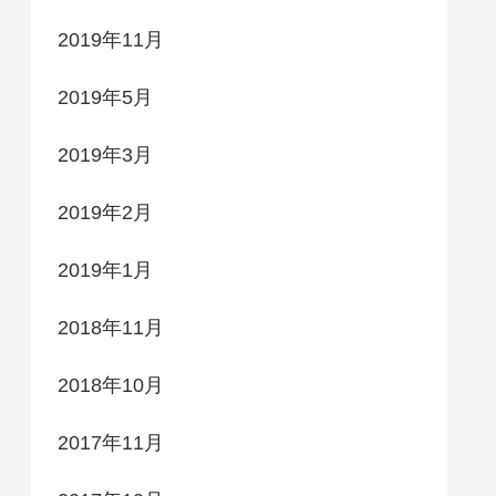
2019年11月
2019年5月
2019年3月
2019年2月
2019年1月
2018年11月
2018年10月
2017年11月