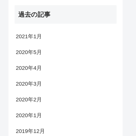
過去の記事
2021年1月
2020年5月
2020年4月
2020年3月
2020年2月
2020年1月
2019年12月