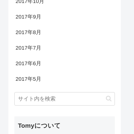
2017年10月
2017年9月
2017年8月
2017年7月
2017年6月
2017年5月
Tomyについて