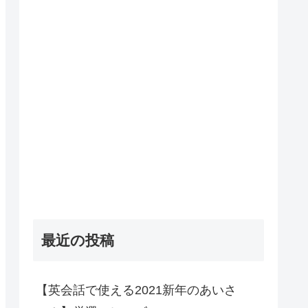
最近の投稿
【英会話で使える2021新年のあいさ