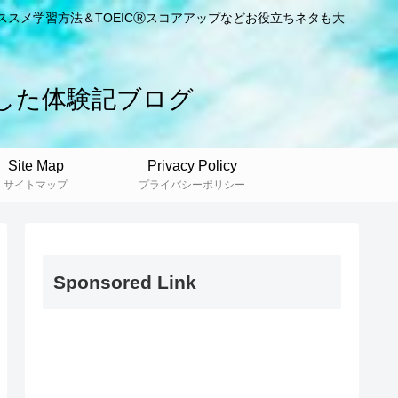
ススメ学習方法＆TOEICⓇスコアアップなどお役立ちネタも大
した体験記ブログ
Site Map
Privacy Policy
サイトマップ
プライバシーポリシー
Sponsored Link