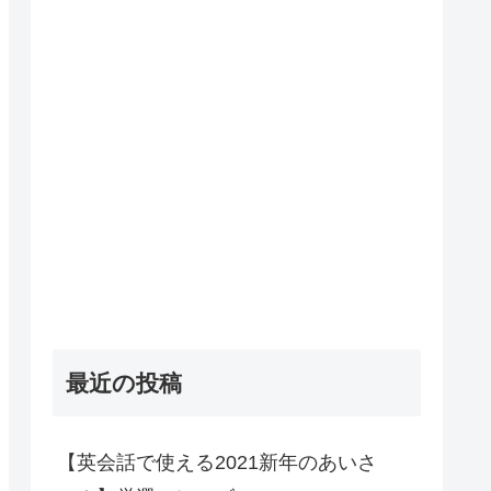
最近の投稿
【英会話で使える2021新年のあいさ