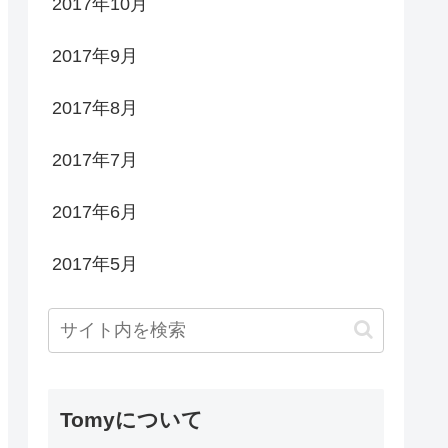
2017年10月
2017年9月
2017年8月
2017年7月
2017年6月
2017年5月
Tomyについて