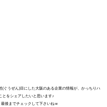
(ぐうぜん)目にした大阪のある企業の情報が、かっちりハ
ことをシェアしたいと思います♪
、最後までチェックして下さいねｗ