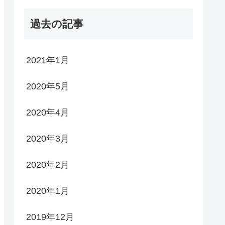
過去の記事
2021年1月
2020年5月
2020年4月
2020年3月
2020年2月
2020年1月
2019年12月