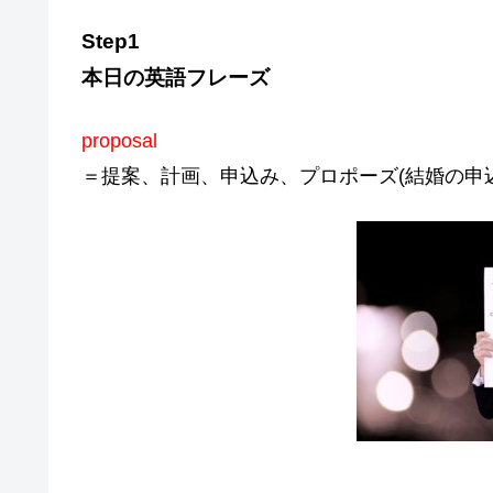
Step1
本日の英語フレーズ
proposal
＝提案、計画、申込み、プロポーズ(結婚の申込