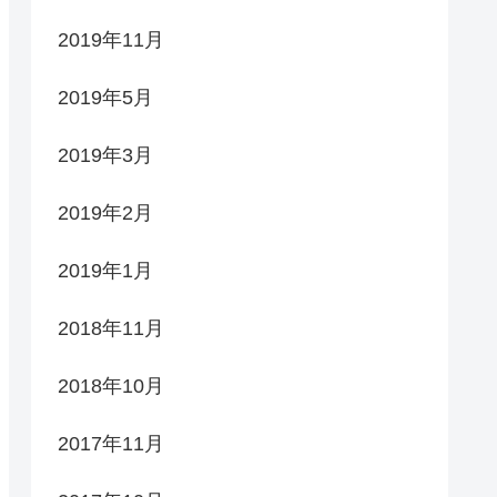
2019年11月
2019年5月
2019年3月
2019年2月
2019年1月
2018年11月
2018年10月
2017年11月