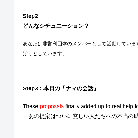
Step2
どんなシチュエーション？
あなたは非営利団体のメンバーとして活動しています
ぼうとしています。
Step3：本日の「ナマの会話」
These
proposals
finally added up to real help f
＝あの提案はついに貧しい人たちへの本当の