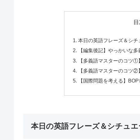
目
本日の英語フレーズ＆シチ
【編集後記】やっかいな多
【多義語マスターのコツ①
【多義語マスターのコツ②
【国際問題を考える】BOPビ
本日の英語フレーズ＆シチュエ