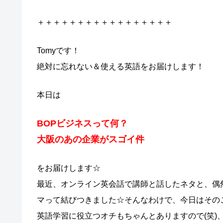
＋＋＋＋＋＋＋＋＋＋＋＋＋＋＋＋＋
Tomyです！
絶対に忘れない＆使える英語をお届けします！
本日は
BOPビジネスって何？
大阪のあの企業がスゴイ件
をお届けします☆
最近、オンライン英会話で講師と話したネタと、偶然
マって結びつきました☆そんなわけで、今日はその
英語学習に役立つオチもちゃんとありますので(笑)