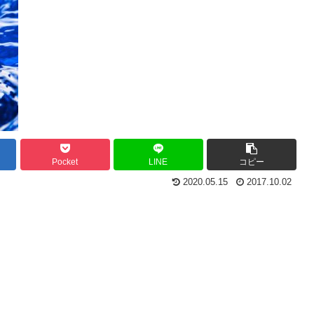
Pocket
LINE
コピー
2020.05.15
2017.10.02