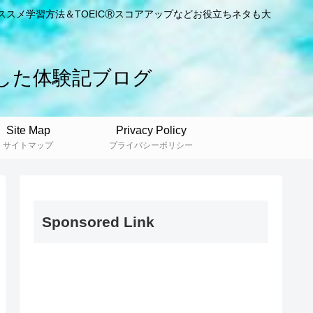
ススメ学習方法＆TOEICⓇスコアアップなどお役立ちネタも大
した体験記ブログ
Site Map
Privacy Policy
サイトマップ
プライバシーポリシー
Sponsored Link